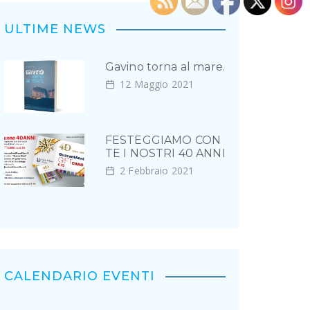
ULTIME NEWS
Gavino torna al mare.
12 Maggio 2021
FESTEGGIAMO CON
TE I NOSTRI 40 ANNI
2 Febbraio 2021
CALENDARIO EVENTI