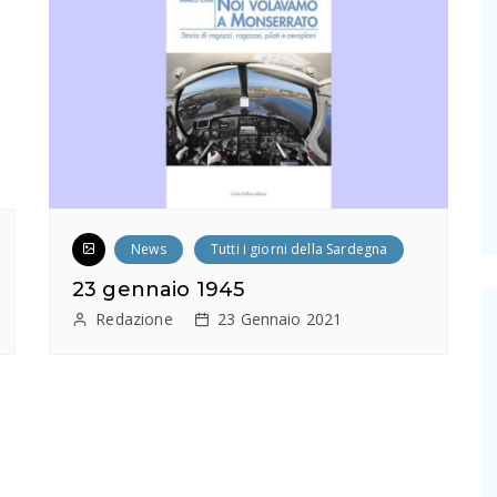
News
Tutti i giorni della Sardegna
23 gennaio 1945
Redazione
23 Gennaio 2021