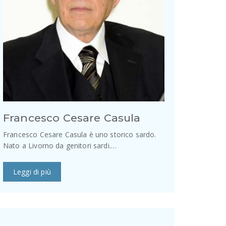
Francesco Cesare Casula
Francesco Cesare Casula è uno storico sardo.
Nato a Livorno da genitori sardi.…
Leggi di più