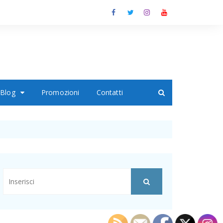
Blog
Promozioni
Contatti