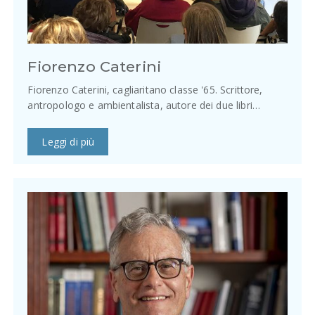
Fiorenzo Caterini
Fiorenzo Caterini, cagliaritano classe '65. Scrittore,
antropologo e ambientalista, autore dei due libri…
Leggi di più