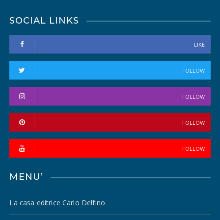
SOCIAL LINKS
LIKE
FOLLOW
FOLLOW
FOLLOW
FOLLOW
MENU’
La casa editrice Carlo Delfino