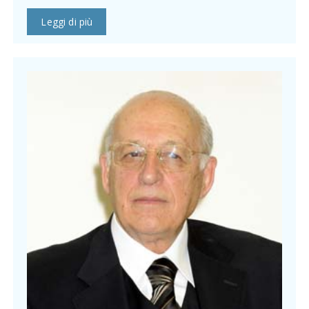
Leggi di più