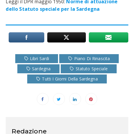
Leggi il DPR maggio 1950:
Norme di attuazione
dello Statuto speciale per la Sardegna
Libri Sardi
Piano Di Rinascita
Sardegna
Statuto Speciale
Tutti I Giorni Della Sardegna
Redazione