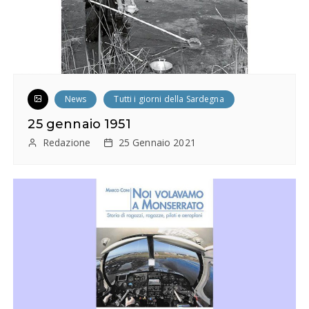
News
Tutti i giorni della Sardegna
25 gennaio 1951
Redazione
25 Gennaio 2021