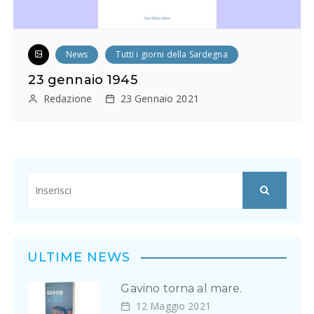
News
Tutti i giorni della Sardegna
23 gennaio 1945
Redazione
23 Gennaio 2021
ULTIME NEWS
Gavino torna al mare.
12 Maggio 2021