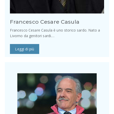
Francesco Cesare Casula
Francesco Cesare Casula è uno storico sardo. Nato a
Livorno da genitori sardi.…
Leggi di più