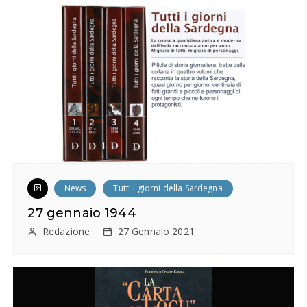
News
Tutti i giorni della Sardegna
27 gennaio 1944
Redazione
27 Gennaio 2021