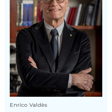
Enrico Valdès