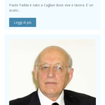
Paolo Fadda è nato a Cagliari dove vive e lavora. E' un
acuto…
Leggi di più