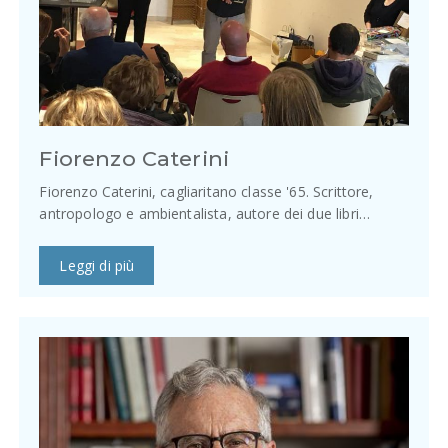
Fiorenzo Caterini
Fiorenzo Caterini, cagliaritano classe '65. Scrittore,
antropologo e ambientalista, autore dei due libri…
Leggi di più