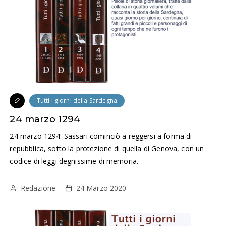
Tutti i giorni della Sardegna
24 marzo 1294
24 marzo 1294: Sassari cominciò a reggersi a forma di
repubblica, sotto la protezione di quella di Genova, con un
codice di leggi degnissime di memoria.
Redazione
24 Marzo 2020