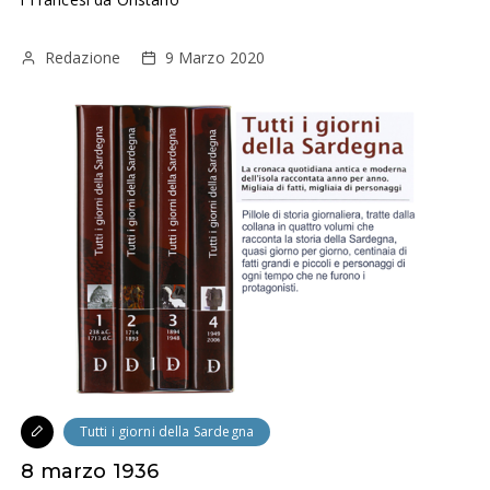
Redazione
9 Marzo 2020
Tutti i giorni della Sardegna
8 marzo 1936