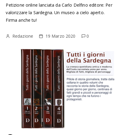
Petizione online lanciata da Carlo Delfino editore: Per
valorizzare la Sardegna. Un museo a cielo aperto.
Firma anche tu!
Redazione
19 Marzo 2020
0