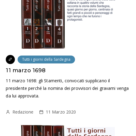
Tutti i giorni della Sardegna
11 marzo 1698
11 marzo 1698: gli Stamenti, convocati supplicano il
presidente perché la nomina dei provvisori dei gravami venga
da lui approvata.
Redazione
11 Marzo 2020