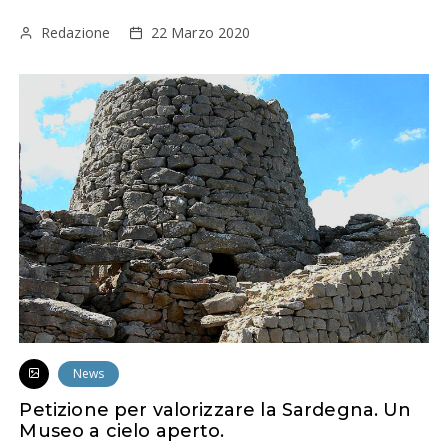
Redazione
22 Marzo 2020
News
Petizione per valorizzare la Sardegna. Un
Museo a cielo aperto.