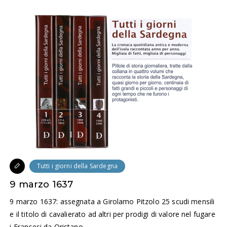
Tutti i giorni della Sardegna
9 marzo 1637
9 marzo 1637: assegnata a Girolamo Pitzolo 25 scudi mensili
e il titolo di cavalierato ad altri per prodigi di valore nel fugare
i Francesi da Oristano