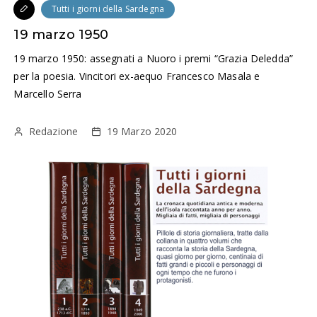
Tutti i giorni della Sardegna
19 marzo 1950
19 marzo 1950: assegnati a Nuoro i premi “Grazia Deledda”
per la poesia. Vincitori ex-aequo Francesco Masala e
Marcello Serra
Redazione
19 Marzo 2020