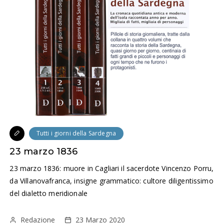
Tutti i giorni della Sardegna
23 marzo 1836
23 marzo 1836: muore in Cagliari il sacerdote Vincenzo Porru,
da Villanovafranca, insigne grammatico: cultore diligentissimo
del dialetto meridionale
Redazione
23 Marzo 2020