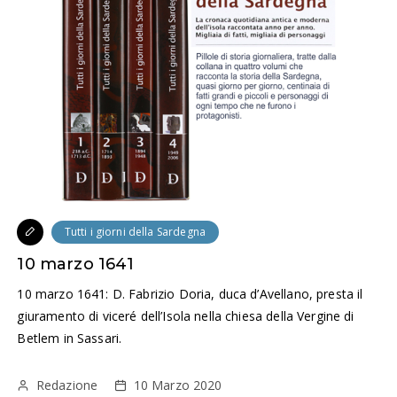
Tutti i giorni della Sardegna
10 marzo 1641
10 marzo 1641: D. Fabrizio Doria, duca d’Avellano, presta il
giuramento di viceré dell’Isola nella chiesa della Vergine di
Betlem in Sassari.
Redazione
10 Marzo 2020