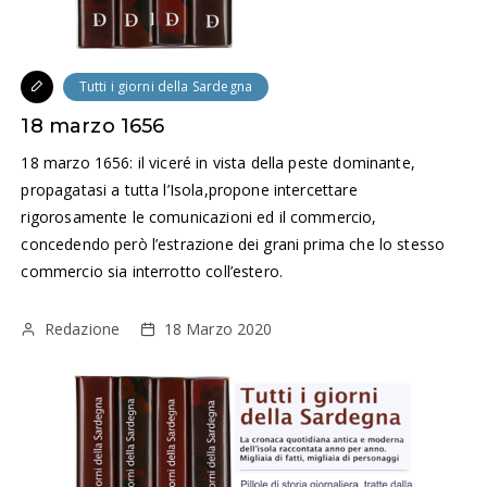
Tutti i giorni della Sardegna
18 marzo 1656
18 marzo 1656: il viceré in vista della peste dominante,
propagatasi a tutta l’Isola,propone intercettare
rigorosamente le comunicazioni ed il commercio,
concedendo però l’estrazione dei grani prima che lo stesso
commercio sia interrotto coll’estero.
Redazione
18 Marzo 2020