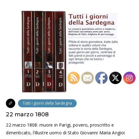
Tutti i giorni della Sardegna
22 marzo 1808
22 marzo 1808: muore in Parigi, povero, proscritto e
dimenticato, l’illustre uomo di Stato Giovanni Maria Angioi