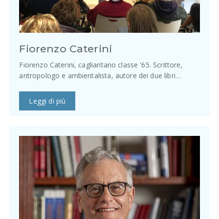
Fiorenzo Caterini
Fiorenzo Caterini, cagliaritano classe '65. Scrittore,
antropologo e ambientalista, autore dei due libri…
Leggi di più