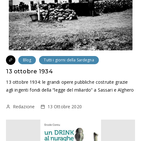
Blog
Tutti i giorni della Sardegna
13 ottobre 1934
13 ottobre 1934: le grandi opere pubbliche costruite grazie
agli ingenti fondi della “legge del miliardo” a Sassari e Alghero
Redazione
13 Ottobre 2020