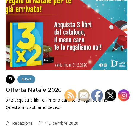
News
Offerta Natale 2020
3×2 acquisti 3 libri e il meno caro te lo regaliamo noi!
Quest’anno abbiamo deciso
Redazione
1 Dicembre 2020