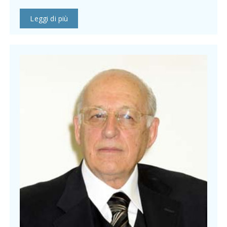
Leggi di più