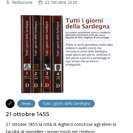
Redazione
22 Ottobre 2020
News
Tutti i giorni della Sardegna
21 ottobre 1455
21 ottobre 1855 la città di Alghero concesse agli ebrei la
facoltà di seppellire i propri morti nel cimitero.