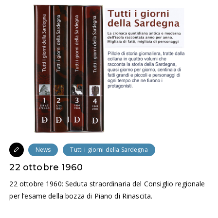
News
Tutti i giorni della Sardegna
22 ottobre 1960
22 ottobre 1960: Seduta straordinaria del Consiglio regionale
per l’esame della bozza di Piano di Rinascita.