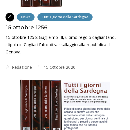
News
Tutti i giorni della Sardegna
15 ottobre 1256
15 ottobre 1256: Guglielmo III, ultimo regolo cagliaritano,
stipula in Cagliari l’atto di vassallaggio alla repubblica di
Genova.
Redazione
15 Ottobre 2020