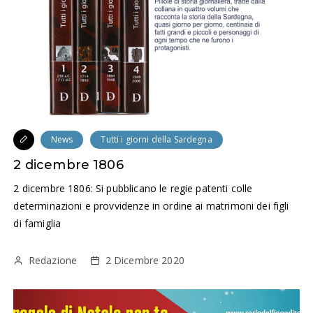
News
Tutti i giorni della Sardegna
2 dicembre 1806
2 dicembre 1806: Si pubblicano le regie patenti colle
determinazioni e provvidenze in ordine ai matrimoni dei figli
di famiglia
Redazione
2 Dicembre 2020