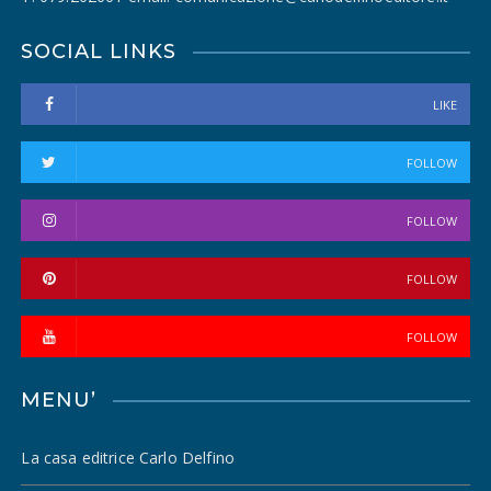
SOCIAL LINKS
LIKE
FOLLOW
FOLLOW
FOLLOW
FOLLOW
MENU’
La casa editrice Carlo Delfino