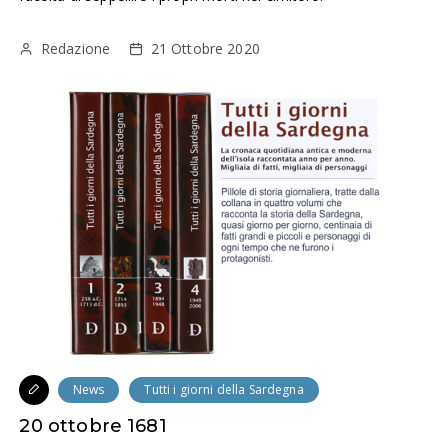
Redazione
21 Ottobre 2020
News
Tutti i giorni della Sardegna
20 ottobre 1681