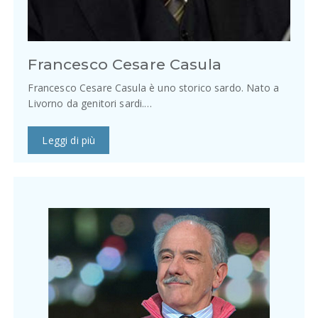
Francesco Cesare Casula
Francesco Cesare Casula è uno storico sardo. Nato a
Livorno da genitori sardi.…
Leggi di più