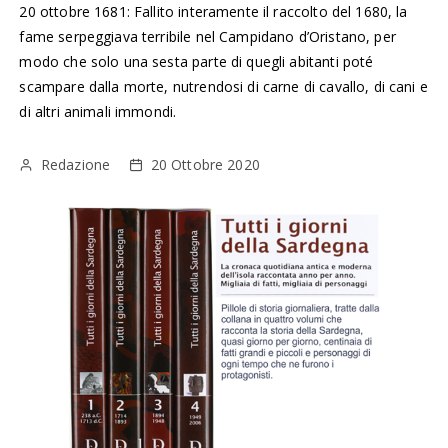
20 ottobre 1681: Fallito interamente il raccolto del 1680, la
fame serpeggiava terribile nel Campidano d’Oristano, per
modo che solo una sesta parte di quegli abitanti poté
scampare dalla morte, nutrendosi di carne di cavallo, di cani e
di altri animali immondi.
Redazione
20 Ottobre 2020