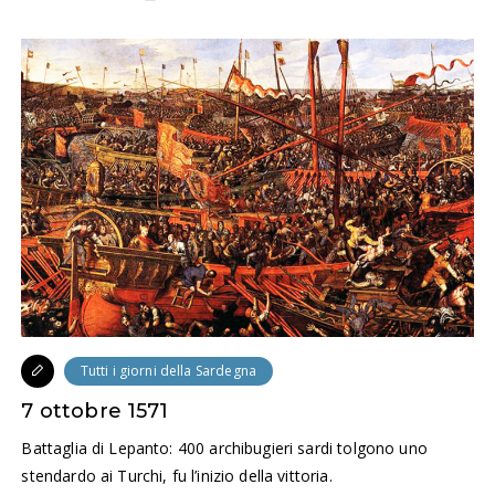
Tutti i giorni della Sardegna
7 ottobre 1571
Battaglia di Lepanto: 400 archibugieri sardi tolgono uno
stendardo ai Turchi, fu l’inizio della vittoria.