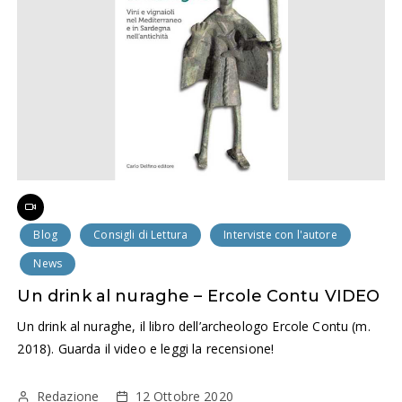
Blog
Consigli di Lettura
Interviste con l'autore
News
Un drink al nuraghe – Ercole Contu VIDEO
Un drink al nuraghe, il libro dell’archeologo Ercole Contu (m.
2018). Guarda il video e leggi la recensione!
Redazione
12 Ottobre 2020