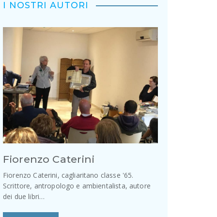
I NOSTRI AUTORI
Fiorenzo Caterini
Fiorenzo Caterini, cagliaritano classe '65.
Scrittore, antropologo e ambientalista, autore
dei due libri…