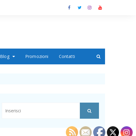
Blog
Promozioni
Contatti