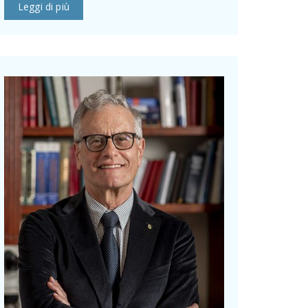
Leggi di più