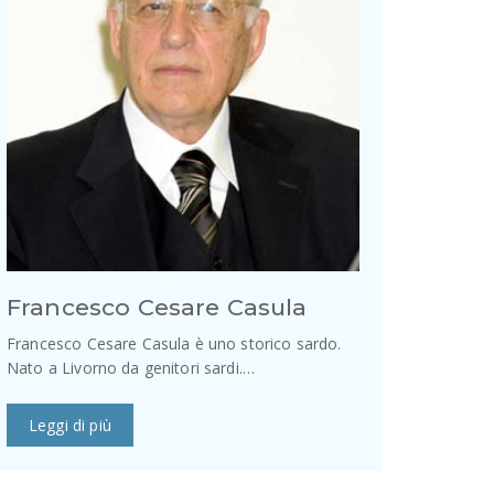
Francesco Cesare Casula
Francesco Cesare Casula è uno storico sardo.
Nato a Livorno da genitori sardi.…
Leggi di più