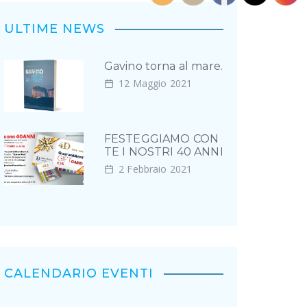
ULTIME NEWS
Gavino torna al mare.
12 Maggio 2021
FESTEGGIAMO CON
TE I NOSTRI 40 ANNI
2 Febbraio 2021
CALENDARIO EVENTI