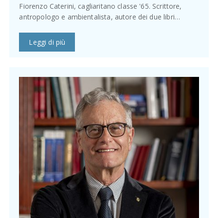
Fiorenzo Caterini, cagliaritano classe '65. Scrittore,
antropologo e ambientalista, autore dei due libri…
Leggi di più