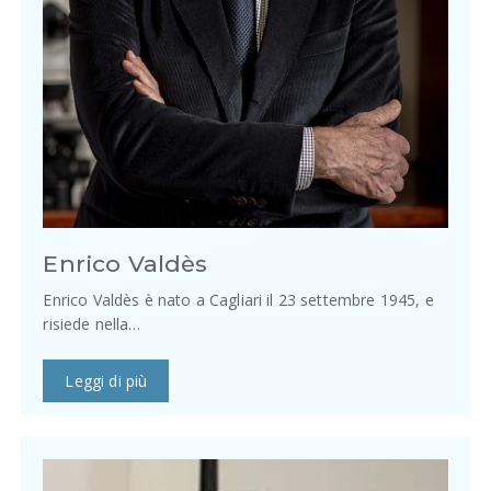
Enrico Valdès
Enrico Valdès è nato a Cagliari il 23 settembre 1945, e
risiede nella…
Leggi di più