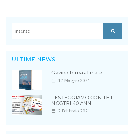
ULTIME NEWS
Gavino torna al mare.
12 Maggio 2021
FESTEGGIAMO CON TE I
NOSTRI 40 ANNI
2 Febbraio 2021