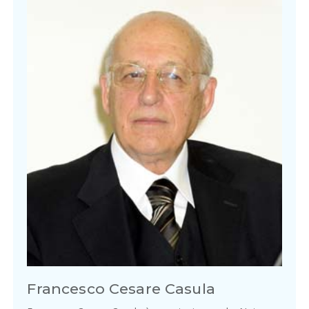
Francesco Cesare Casula