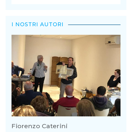
I NOSTRI AUTORI
Fiorenzo Caterini