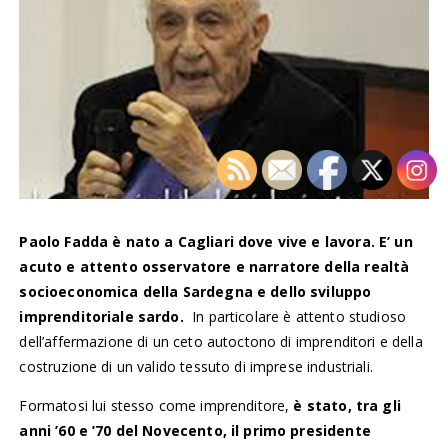
Paolo Fadda è nato a Cagliari dove vive e lavora. E’ un
acuto e attento osservatore e narratore della realtà
socioeconomica della Sardegna e dello sviluppo
imprenditoriale sardo.
In particolare è attento studioso
dell’affermazione di un ceto autoctono di imprenditori e della
costruzione di un valido tessuto di imprese industriali.
Formatosi lui stesso come imprenditore,
è stato, tra gli
anni ’60 e ’70 del Novecento, il primo presidente