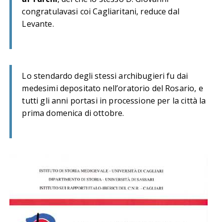
congratulavasi coi Cagliaritani, reduce dal
Levante.
Lo stendardo degli stessi archibugieri fu dai
medesimi depositato nell’oratorio del Rosario, e
tutti gli anni portasi in processione per la città la
prima domenica di ottobre.