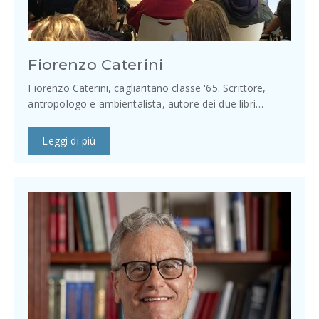
Fiorenzo Caterini
Fiorenzo Caterini, cagliaritano classe '65. Scrittore,
antropologo e ambientalista, autore dei due libri…
Leggi di più