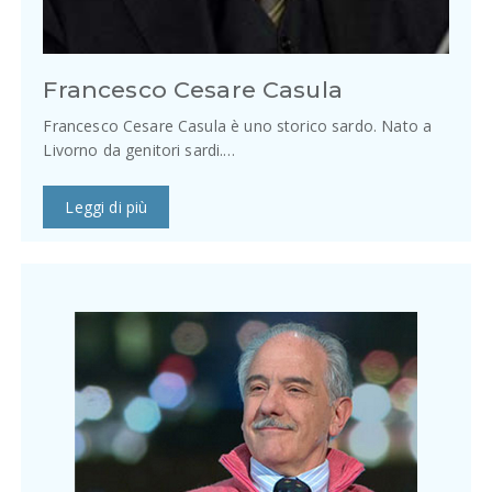
Francesco Cesare Casula
Francesco Cesare Casula è uno storico sardo. Nato a
Livorno da genitori sardi.…
Leggi di più