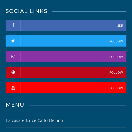
SOCIAL LINKS
LIKE
FOLLOW
FOLLOW
FOLLOW
FOLLOW
MENU’
La casa editrice Carlo Delfino