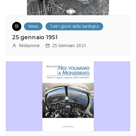
News
Tutti i giorni della Sardegna
25 gennaio 1951
Redazione
25 Gennaio 2021