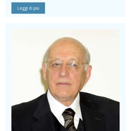
Leggi di più