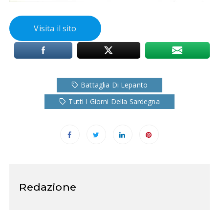
Visita il sito
Battaglia Di Lepanto
Tutti I Giorni Della Sardegna
Redazione