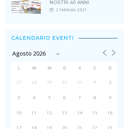
NOSTRI 40 ANNI
2 Febbraio 2021
CALENDARIO EVENTI
L
M
M
G
V
S
D
27
28
29
30
31
1
2
3
4
5
6
7
8
9
10
11
12
13
14
15
16
17
18
19
20
21
22
23