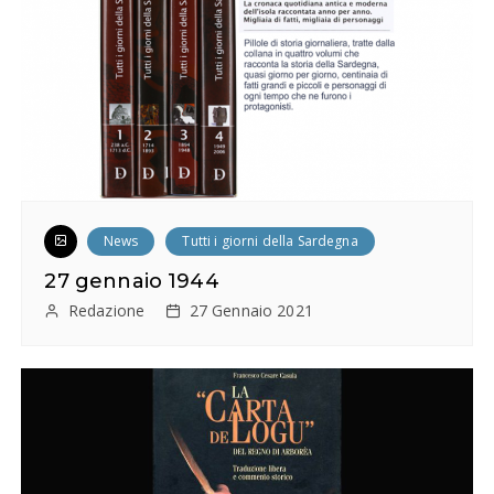
News
Tutti i giorni della Sardegna
27 gennaio 1944
Redazione
27 Gennaio 2021